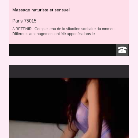
Massage naturiste et sensuel
Paris 75015
A RETENIR : Compte tenu de la situation sanitaire du moment.
Différents amenagement ont été apportés dans le ...