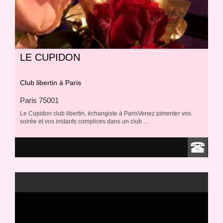
LE CUPIDON
Club libertin à Paris
Paris 75001
Le Cupidon club libertin, échangiste à ParisVenez pimenter vos
soirée et vos instants complices dans un club ...