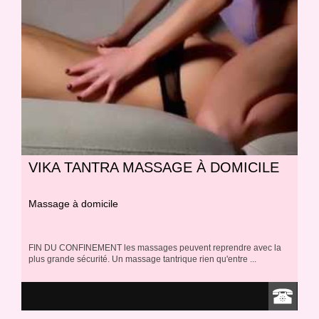
VIKA TANTRA MASSAGE À DOMICILE
Massage à domicile
FIN DU CONFINEMENT les massages peuvent reprendre avec la
plus grande sécurité. Un massage tantrique rien qu'entre ...