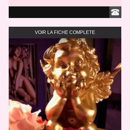
VOIR LA FICHE COMPLETE