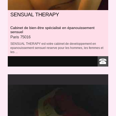
SENSUAL THERAPY
Cabinet de bien-être spécialisé en épanouissement
sensuel
Paris 75016
SENSUAL THERAPY est votre cabinet de developpement en
epanouissement sensuel reserve pour les hommes, les femmes et
les ...