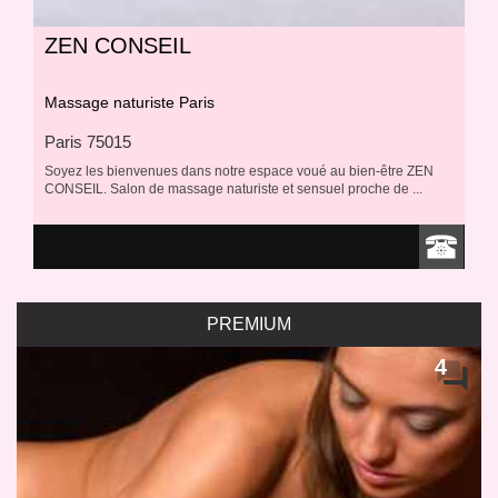
ZEN CONSEIL
Massage naturiste Paris
Paris 75015
Soyez les bienvenues dans notre espace voué au bien-être ZEN
CONSEIL. Salon de massage naturiste et sensuel proche de ...
PREMIUM
4