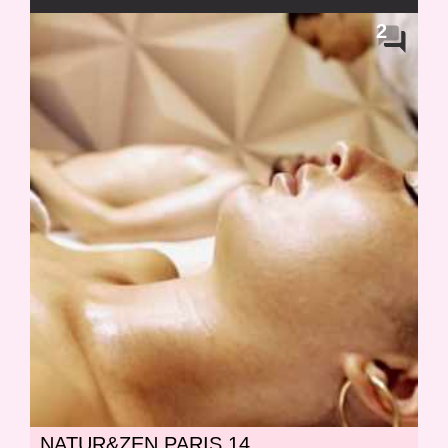
2
NATUR&ZEN PARIS 14