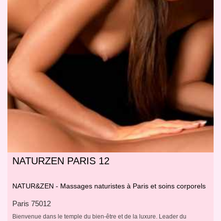
NATURZEN PARIS 12
NATUR&ZEN - Massages naturistes à Paris et soins corporels
Paris 75012
Bienvenue dans le temple du bien-être et de la luxure. Leader du