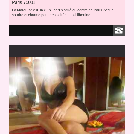
Paris 75001
La Marquise est un club libertin situé au centre de Paris. Accueil,
sourire et charme pour des soirée aussi libertine ...