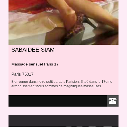
SABAIDEE SIAM
Massage sensuel Paris 17
Paris 75017
Bienvenue dans notre petit paradis Parisien. Situé dans le 17eme
arrondissement nous sommes de magnifiques masseuses ...