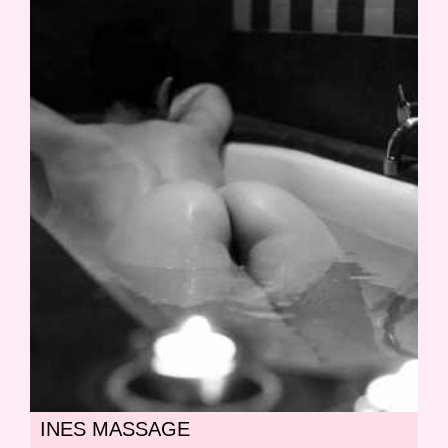
INES MASSAGE