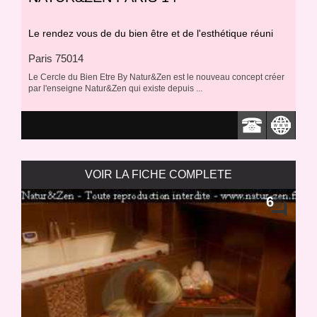
Le rendez vous de du bien être et de l'esthétique réuni
Paris 75014
Le Cercle du Bien Etre By Natur&Zen est le nouveau concept créer
par l'enseigne Natur&Zen qui existe depuis ...
VOIR LA FICHE COMPLETE
6