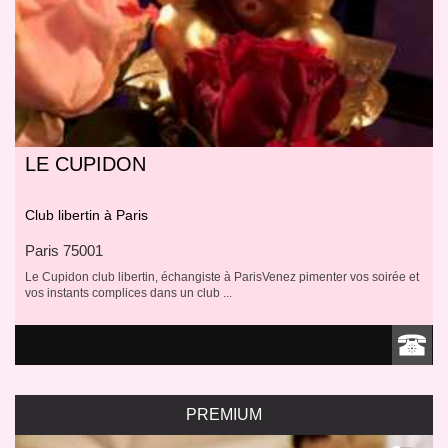
LE CUPIDON
Club libertin à Paris
Paris 75001
Le Cupidon club libertin, échangiste à ParisVenez pimenter vos soirée et
vos instants complices dans un club ...
PREMIUM