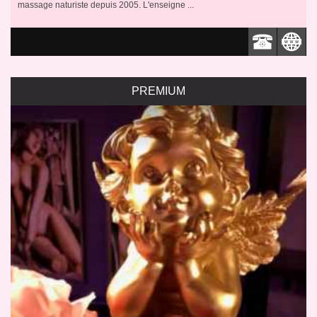
massage naturiste depuis 2005. L'enseigne ...
PREMIUM