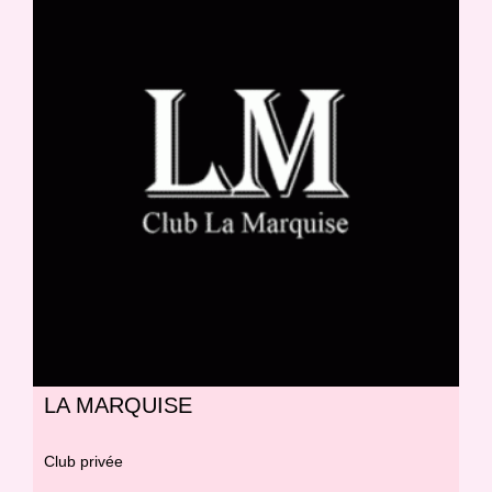
LA MARQUISE
Club privée